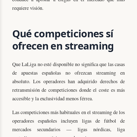
requiere visión.
Qué competiciones sí
ofrecen en streaming
Que LaLiga no esté disponible no significa que las casas
de apuestas españolas no ofrezcan streaming en
absoluto. Los operadores han adquirido derechos de
retransmisión de competiciones donde el coste es más
accesible y la exclusividad menos férrea.
Las competiciones más habituales en el streaming de los
operadores españoles incluyen ligas de fútbol de
mercados secundarios — ligas nórdicas, liga