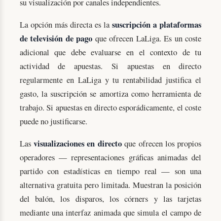
su visualización por canales independientes.
suscripción a plataformas
La opción más directa es la
de televisión de pago
que ofrecen LaLiga. Es un coste
adicional que debe evaluarse en el contexto de tu
actividad de apuestas. Si apuestas en directo
regularmente en LaLiga y tu rentabilidad justifica el
gasto, la suscripción se amortiza como herramienta de
trabajo. Si apuestas en directo esporádicamente, el coste
puede no justificarse.
visualizaciones en directo
Las
que ofrecen los propios
operadores — representaciones gráficas animadas del
partido con estadísticas en tiempo real — son una
alternativa gratuita pero limitada. Muestran la posición
del balón, los disparos, los córners y las tarjetas
mediante una interfaz animada que simula el campo de