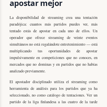
apostar mejor
La disponibilidad de streaming crea una tentación
paradójica: cuantos más partidos puedes ver, más
tentado estás de apostar en cada uno de ellos. Un
operador que ofrece streaming de veinte eventos
simultáneos no está regalándote entretenimiento — está
multiplicando tus oportunidades de apostar
impulsivamente en competiciones que no conoces, en
mercados que no dominas y en partidos que no habías
analizado previamente.
El apostador disciplinado utiliza el streaming como
herramienta de análisis para los partidos que ya ha
seleccionado, no como catálogo de tentaciones. Ver un
partido de la liga finlandesa a las cuatro de la tarde