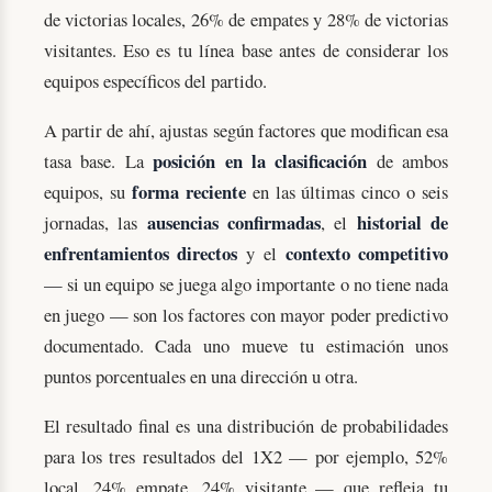
de victorias locales, 26% de empates y 28% de victorias
visitantes. Eso es tu línea base antes de considerar los
equipos específicos del partido.
A partir de ahí, ajustas según factores que modifican esa
posición en la clasificación
tasa base. La
de ambos
forma reciente
equipos, su
en las últimas cinco o seis
ausencias confirmadas
historial de
jornadas, las
, el
enfrentamientos directos
contexto competitivo
y el
— si un equipo se juega algo importante o no tiene nada
en juego — son los factores con mayor poder predictivo
documentado. Cada uno mueve tu estimación unos
puntos porcentuales en una dirección u otra.
El resultado final es una distribución de probabilidades
para los tres resultados del 1X2 — por ejemplo, 52%
local, 24% empate, 24% visitante — que refleja tu