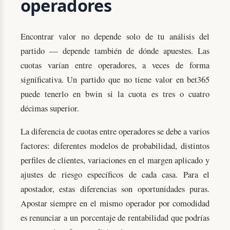
operadores
Encontrar valor no depende solo de tu análisis del
partido — depende también de dónde apuestes. Las
cuotas varían entre operadores, a veces de forma
significativa. Un partido que no tiene valor en bet365
puede tenerlo en bwin si la cuota es tres o cuatro
décimas superior.
La diferencia de cuotas entre operadores se debe a varios
factores: diferentes modelos de probabilidad, distintos
perfiles de clientes, variaciones en el margen aplicado y
ajustes de riesgo específicos de cada casa. Para el
apostador, estas diferencias son oportunidades puras.
Apostar siempre en el mismo operador por comodidad
es renunciar a un porcentaje de rentabilidad que podrías