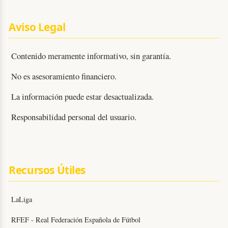
Aviso Legal
Contenido meramente informativo, sin garantía.
No es asesoramiento financiero.
La información puede estar desactualizada.
Responsabilidad personal del usuario.
Recursos Útiles
LaLiga
RFEF - Real Federación Española de Fútbol