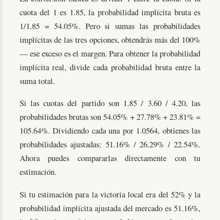
cuota del 1 es 1.85, la probabilidad implícita bruta es
1/1.85 = 54.05%. Pero si sumas las probabilidades
implícitas de las tres opciones, obtendrás más del 100%
— ese exceso es el margen. Para obtener la probabilidad
implícita real, divide cada probabilidad bruta entre la
suma total.
Si las cuotas del partido son 1.85 / 3.60 / 4.20, las
probabilidades brutas son 54.05% + 27.78% + 23.81% =
105.64%. Dividiendo cada una por 1.0564, obtienes las
probabilidades ajustadas: 51.16% / 26.29% / 22.54%.
Ahora puedes compararlas directamente con tu
estimación.
Si tu estimación para la victoria local era del 52% y la
probabilidad implícita ajustada del mercado es 51.16%,