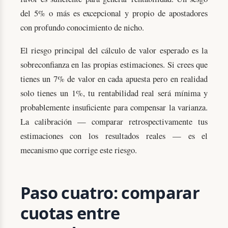
del 5% o más es excepcional y propio de apostadores
con profundo conocimiento de nicho.
El riesgo principal del cálculo de valor esperado es la
sobreconfianza en las propias estimaciones. Si crees que
tienes un 7% de valor en cada apuesta pero en realidad
solo tienes un 1%, tu rentabilidad real será mínima y
probablemente insuficiente para compensar la varianza.
La calibración — comparar retrospectivamente tus
estimaciones con los resultados reales — es el
mecanismo que corrige este riesgo.
Paso cuatro: comparar
cuotas entre