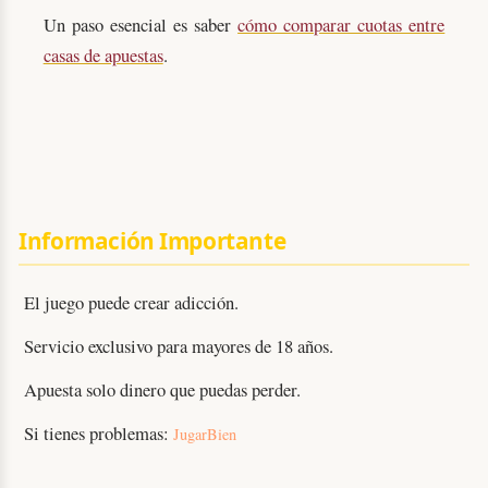
Un paso esencial es saber
cómo comparar cuotas entre
casas de apuestas
.
Información Importante
El juego puede crear adicción.
Servicio exclusivo para mayores de 18 años.
Apuesta solo dinero que puedas perder.
Si tienes problemas:
JugarBien