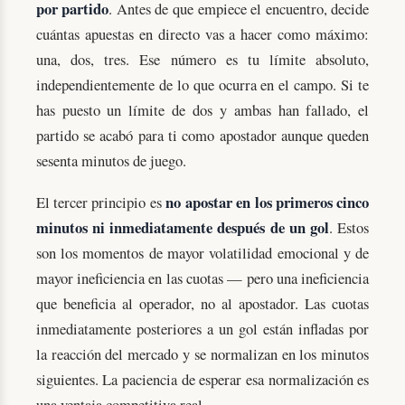
por partido
. Antes de que empiece el encuentro, decide
cuántas apuestas en directo vas a hacer como máximo:
una, dos, tres. Ese número es tu límite absoluto,
independientemente de lo que ocurra en el campo. Si te
has puesto un límite de dos y ambas han fallado, el
partido se acabó para ti como apostador aunque queden
sesenta minutos de juego.
no apostar en los primeros cinco
El tercer principio es
minutos ni inmediatamente después de un gol
. Estos
son los momentos de mayor volatilidad emocional y de
mayor ineficiencia en las cuotas — pero una ineficiencia
que beneficia al operador, no al apostador. Las cuotas
inmediatamente posteriores a un gol están infladas por
la reacción del mercado y se normalizan en los minutos
siguientes. La paciencia de esperar esa normalización es
una ventaja competitiva real.