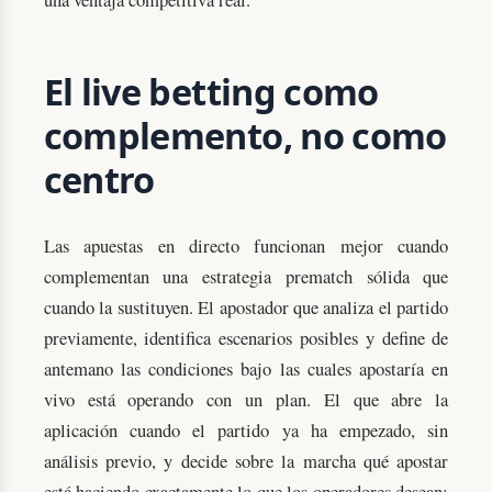
El live betting como
complemento, no como
centro
Las apuestas en directo funcionan mejor cuando
complementan una estrategia prematch sólida que
cuando la sustituyen. El apostador que analiza el partido
previamente, identifica escenarios posibles y define de
antemano las condiciones bajo las cuales apostaría en
vivo está operando con un plan. El que abre la
aplicación cuando el partido ya ha empezado, sin
análisis previo, y decide sobre la marcha qué apostar
está haciendo exactamente lo que los operadores desean: