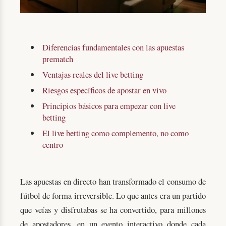
Diferencias fundamentales con las apuestas
prematch
Ventajas reales del live betting
Riesgos específicos de apostar en vivo
Principios básicos para empezar con live
betting
El live betting como complemento, no como
centro
Las apuestas en directo han transformado el consumo de
fútbol de forma irreversible. Lo que antes era un partido
que veías y disfrutabas se ha convertido, para millones
de apostadores, en un evento interactivo donde cada