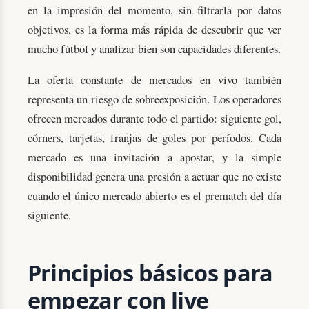
en la impresión del momento, sin filtrarla por datos
objetivos, es la forma más rápida de descubrir que ver
mucho fútbol y analizar bien son capacidades diferentes.
La oferta constante de mercados en vivo también
representa un riesgo de sobreexposición. Los operadores
ofrecen mercados durante todo el partido: siguiente gol,
córners, tarjetas, franjas de goles por períodos. Cada
mercado es una invitación a apostar, y la simple
disponibilidad genera una presión a actuar que no existe
cuando el único mercado abierto es el prematch del día
siguiente.
Principios básicos para
empezar con live