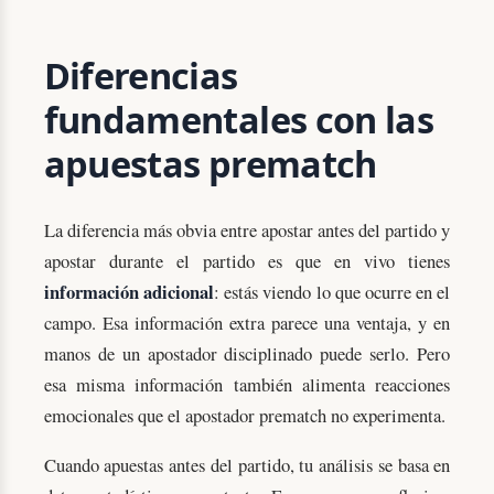
Diferencias
fundamentales con las
apuestas prematch
La diferencia más obvia entre apostar antes del partido y
apostar durante el partido es que en vivo tienes
información adicional
: estás viendo lo que ocurre en el
campo. Esa información extra parece una ventaja, y en
manos de un apostador disciplinado puede serlo. Pero
esa misma información también alimenta reacciones
emocionales que el apostador prematch no experimenta.
Cuando apuestas antes del partido, tu análisis se basa en